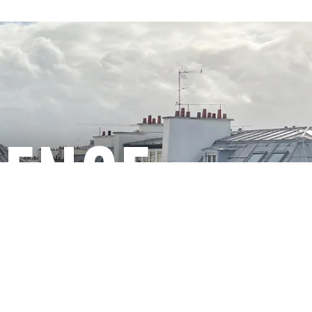
GENCE