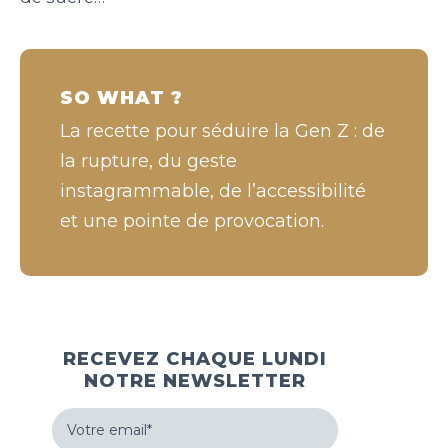
SO WHAT ?
La recette pour séduire la Gen Z : de
la rupture, du geste
instagrammable, de l’accessibilité
et une pointe de provocation.
RECEVEZ CHAQUE LUNDI
NOTRE NEWSLETTER
Votre
email
(Nécessaire)