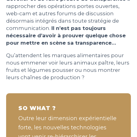
rapprocher des opérations portes ouvertes,
web-cam et autres forums de discussion
désormais intégrés dans toute stratégie de
communication.
Il n’est pas toujours
nécessaire d’avoir à prouver quelque chose
pour mettre en scène sa transparence…
Qu’attendent les marques alimentaires pour
nous emmener voir leurs animaux paître, leurs
fruits et légumes pousser ou nous montrer
leurs chaînes de production ?
SO WHAT ?
Outre leur dimension expérientielle
forte, les nouvelles technologies
vont venir re-hiérarchiser les