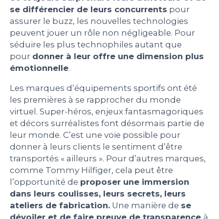
se différencier de leurs concurrents
pour
assurer le buzz, les nouvelles technologies
peuvent jouer un rôle non négligeable. Pour
séduire les plus technophiles autant que
pour
donner à leur offre une dimension plus
émotionnelle
.
Les marques d’équipements sportifs ont été
les premières à se rapprocher du monde
virtuel. Super-héros, enjeux fantasmagoriques
et décors surréalistes font désormais partie de
leur monde. C’est une voie possible pour
donner à leurs clients le sentiment d’être
transportés « ailleurs ». Pour d’autres marques,
comme Tommy Hilfiger, cela peut être
l’opportunité de
proposer une immersion
dans leurs coulisses, leurs secrets, leurs
ateliers de fabrication.
Une manière de
se
dévoiler et de faire preuve de transparence
à