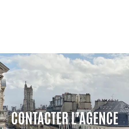
CONTACTER L’AGENCE