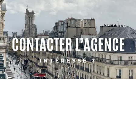
CONTACTER L’AGENCE
INTÉRESSÉ ?
PARIS