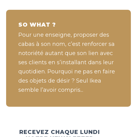
SO WHAT ?
Pour une enseigne, proposer des
cabas à son nom, c’est renforcer sa
notoriété autant que son lien avec
ses clients en s’installant dans leur
quotidien. Pourquoi ne pas en faire
des objets de désir ? Seul Ikea
semble l’avoir compris...
RECEVEZ CHAQUE LUNDI