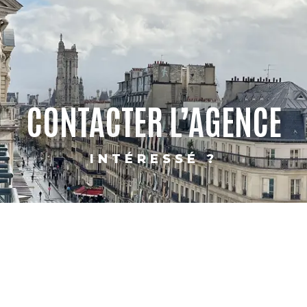
CONTACTER L’AGENCE
INTÉRESSÉ ?