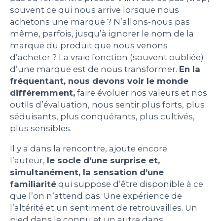
souvent ce qui nous arrive lorsque nous
achetons une marque ? N’allons-nous pas
même, parfois, jusqu’à ignorer le nom de la
marque du produit que nous venons
d’acheter ? La vraie fonction (souvent oubliée)
d’une marque est de nous transformer.
En la
fréquentant, nous devons voir le monde
différemment,
faire évoluer nos valeurs et nos
outils d’évaluation, nous sentir plus forts, plus
séduisants, plus conquérants, plus cultivés,
plus sensibles.
Il y a dans la rencontre, ajoute encore
l’auteur,
le socle d’une surprise et,
simultanément, la sensation d’une
familiarité
qui suppose d’être disponible à ce
que l’on n’attend pas. Une expérience de
l’altérité et un sentiment de retrouvailles. Un
pied dans le connu et un autre dans