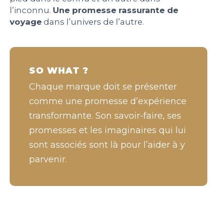
l’inconnu.
Une promesse rassurante de
voyage
dans l’univers de l’autre.
SO WHAT ?
Chaque marque doit se présenter
comme une promesse d’expérience
transformante. Son savoir-faire, ses
promesses et les imaginaires qui lui
sont associés sont là pour l’aider à y
parvenir.