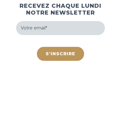
RECEVEZ CHAQUE LUNDI
NOTRE NEWSLETTER
Votre
email
(Nécessaire)
hCaptcha