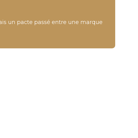
mais un pacte passé entre une marque