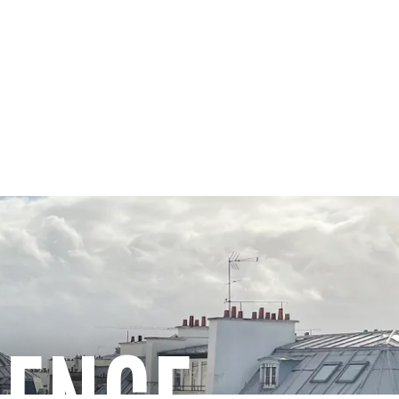
GENCE