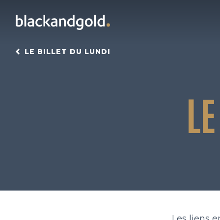
LE BILLET DU LUNDI
LE
Les liens 