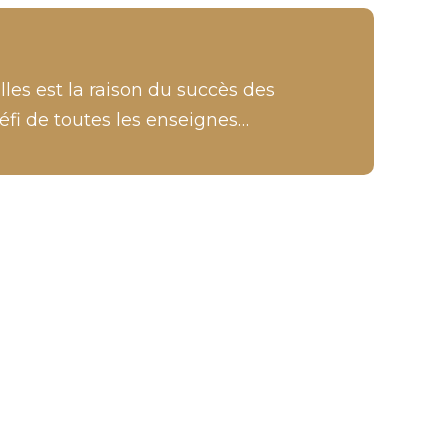
les est la raison du succès des
éfi de toutes les enseignes…