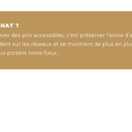
HAT ?
ver des prix accessibles, c’est préserver l’envie d
ent sur les réseaux et se montrent de plus en plus
ui portent notre futur…