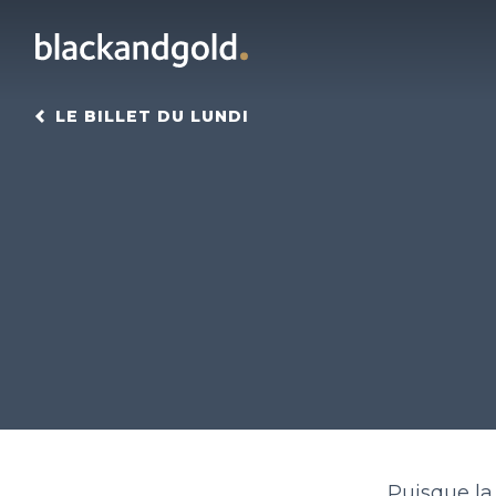
LE BILLET DU LUNDI
Puisque la