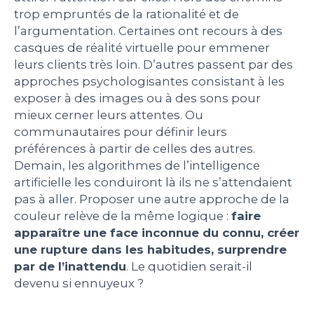
trop empruntés de la rationalité et de
l’argumentation. Certaines ont recours à des
casques de réalité virtuelle pour emmener
leurs clients très loin. D’autres passent par des
approches psychologisantes consistant à les
exposer à des images ou à des sons pour
mieux cerner leurs attentes. Ou
communautaires pour définir leurs
préférences à partir de celles des autres.
Demain, les algorithmes de l’intelligence
artificielle les conduiront là ils ne s’attendaient
pas à aller. Proposer une autre approche de la
couleur relève de la même logique :
faire
apparaître une face inconnue du connu, créer
une rupture dans les habitudes, surprendre
par de l’inattendu
. Le quotidien serait-il
devenu si ennuyeux ?