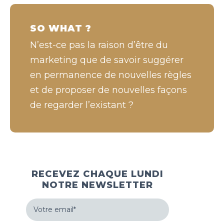
SO WHAT ?
N’est-ce pas la raison d’être du
marketing que de savoir suggérer
en permanence de nouvelles règles
et de proposer de nouvelles façons
de regarder l’existant ?
RECEVEZ CHAQUE LUNDI
NOTRE NEWSLETTER
Votre
email
(Nécessaire)