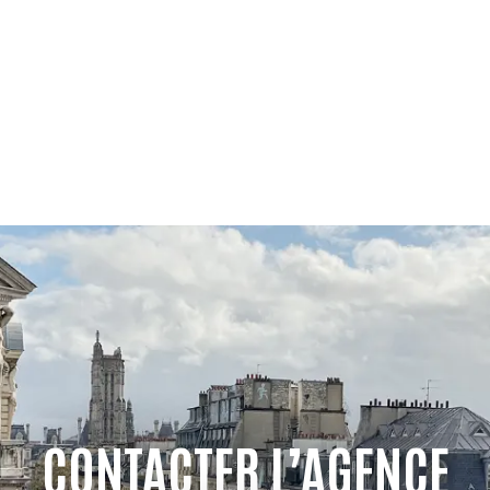
CONTACTER L’AGENCE