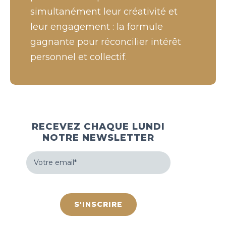
simultanément leur créativité et
leur engagement : la formule
gagnante pour réconcilier intérêt
personnel et collectif.
RECEVEZ CHAQUE LUNDI
NOTRE NEWSLETTER
Votre
email
(Nécessaire)
hCaptcha