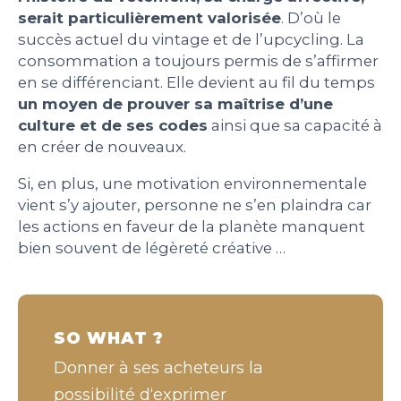
serait particulièrement valorisée
. D’où le
succès actuel du vintage et de l’upcycling. La
consommation a toujours permis de s’affirmer
en se différenciant. Elle devient au fil du temps
un moyen de prouver sa maîtrise d’une
culture et de ses codes
ainsi que sa capacité à
en créer de nouveaux.
Si, en plus, une motivation environnementale
vient s’y ajouter, personne ne s’en plaindra car
les actions en faveur de la planète manquent
bien souvent de légèreté créative …
SO WHAT ?
Donner à ses acheteurs la
possibilité d‘exprimer