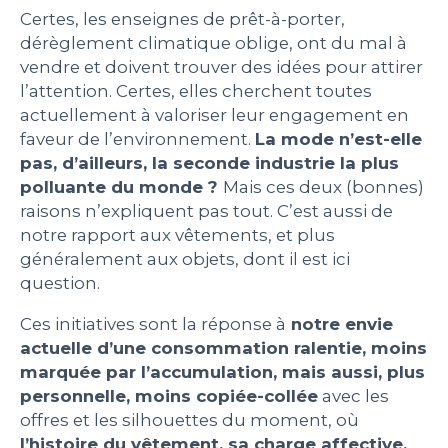
Certes, les enseignes de prêt-à-porter,
dérèglement climatique oblige, ont du mal à
vendre et doivent trouver des idées pour attirer
l’attention. Certes, elles cherchent toutes
actuellement à valoriser leur engagement en
faveur de l’environnement.
La mode n’est-elle
pas, d’ailleurs, la seconde industrie la plus
polluante du monde ?
Mais ces deux (bonnes)
raisons n’expliquent pas tout. C’est aussi de
notre rapport aux vêtements, et plus
généralement aux objets, dont il est ici
question.
Ces initiatives sont la réponse à
notre envie
actuelle d’une consommation ralentie, moins
marquée par l’accumulation, mais aussi, plus
personnelle, moins copiée-collée
avec les
offres et les silhouettes du moment, où
l’histoire du vêtement, sa charge affective,