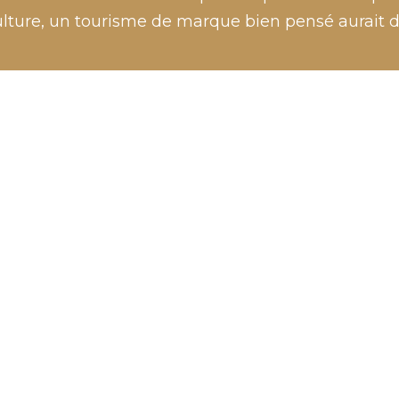
lture, un tourisme de marque bien pensé aurait d