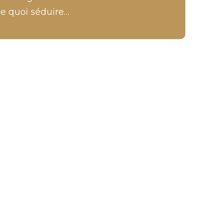
e quoi séduire…