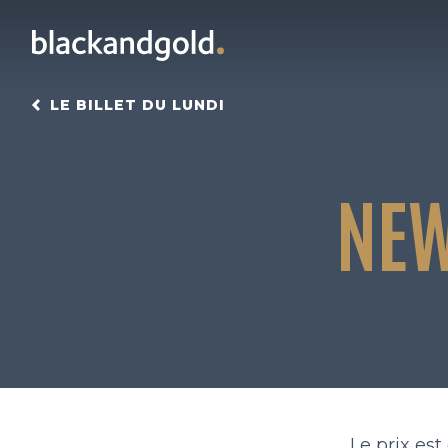
LE BILLET DU LUNDI
NEW
Le prix est