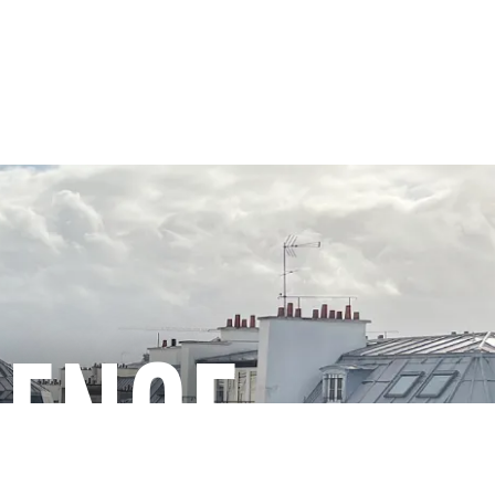
GENCE