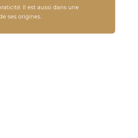
aticité. Il est aussi dans une
de ses origines.