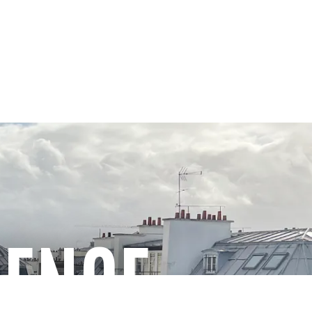
GENCE