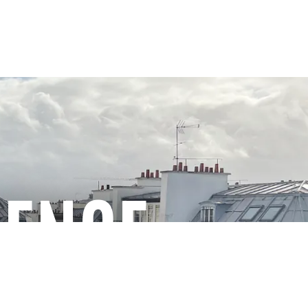
GENCE