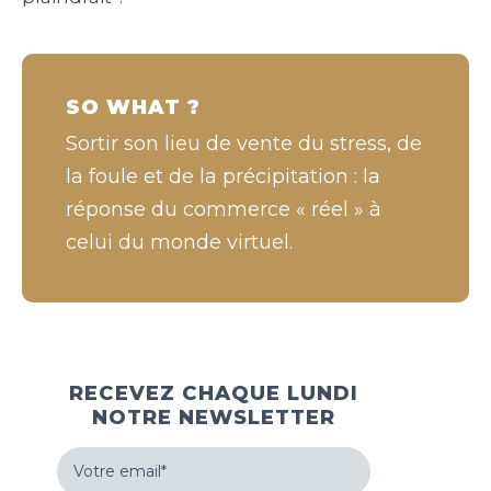
SO WHAT ?
Sortir son lieu de vente du stress, de
la foule et de la précipitation : la
réponse du commerce « réel » à
celui du monde virtuel.
RECEVEZ CHAQUE LUNDI
NOTRE NEWSLETTER
Votre
email
(Nécessaire)