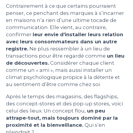
Contrairement à ce que certains pourraient
penser, ce penchant des marques à s’incarner
en maisons n’a rien d’une ultime tocade de
communication. Elle vient, au contraire,
confirmer
leur envie d’installer leurs relation
avec leurs consommateurs dans un autre
registre.
Ne plus ressembler à un lieu de
transactions pour être regardé comme
un lieu
de découvertes.
Considérer chaque client
comme un « ami », mais aussi installer un
climat psychologique propice à la détente et
au sentiment d’être comme chez soi.
Après le temps des magasins, des flagships,
des concept-stores et des pop-up stores, voici
celui des lieux. Un concept flou,
un peu
attrape-tout, mais toujours dominé par la
proximité et la bienveillance.
Qui s’en
plaindrait ?