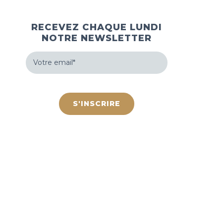
RECEVEZ CHAQUE LUNDI
NOTRE NEWSLETTER
Votre
email
(Nécessaire)
hCaptcha