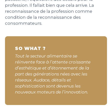
profession. Il fallait bien que cela arrive. La
reconnaissance de la profession comme
condition de la reconnaissance des
consommateurs.
SO WHAT ?
Tout le secteur alimentaire se
réinvente face à l’attente croissante
d’esthétique et d’étonnement de la
part des générations nées avec les
réseaux. Audace, détails et
sophistication sont devenus les
nouveaux moteurs de l’innovation.