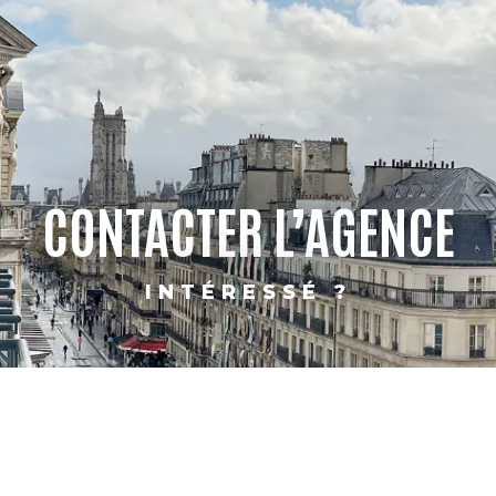
CONTACTER L’AGENCE
INTÉRESSÉ ?