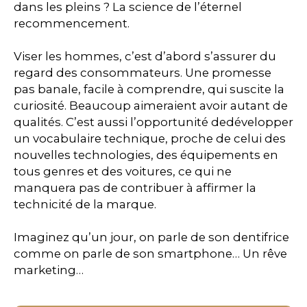
dans les pleins
? La science de l’éternel
recommencement.
Viser les hommes, c’est d’abord
s’assurer du
regard des consommateurs.
Une promesse
pas banale, facile à comprendre, qui suscite la
curiosité. Beaucoup aimeraient avoir autant de
qualités. C’est aussi l’opportunité de
développer
un vocabulaire technique,
proche de celui des
nouvelles technologies, des équipements en
tous genres et des voitures, ce qui ne
manquera pas de contribuer à affirmer la
technicité de la marque.
Imaginez qu’un jour, on parle de son dentifrice
comme on parle de son smartphone… Un rêve
marketing…