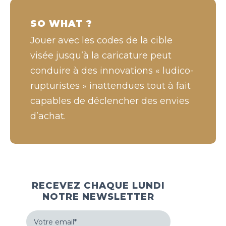
SO WHAT ?
Jouer avec les codes de la cible
visée jusqu’à la caricature peut
conduire à des innovations « ludico-
rupturistes » inattendues tout à fait
capables de déclencher des envies
d’achat.
RECEVEZ CHAQUE LUNDI
NOTRE NEWSLETTER
Votre
email