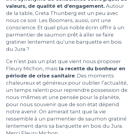
valeurs, de qualité et d’engagement.
Autour
de la table, Greta Thunberg est un peu avec
nous ce soir. Les Boomers, aussi, ont une
conscience. Et quel plus noble écrin offrir à un
parmentier de saumon prêt à aller se faire
gratiner lentement qu’une barquette en bois
du Jura ?
Ce n’est pas un plat que vient nous proposer
Fleury Michon, mais
la recette du bonheur en
période de crise sanitaire
. Des moments
chaleureux et généreux pour oublier l’actualité,
un temps ralenti pour reprendre possession de
nous-mêmes et une pensée pour la planète,
pour nous souvenir que de son état dépend
notre avenir. On aimerait tant que la vie
ressemble à un parmentier de saumon gratiné
lentement dans sa barquette en bois du Jura.
Merci Fleury Michon.