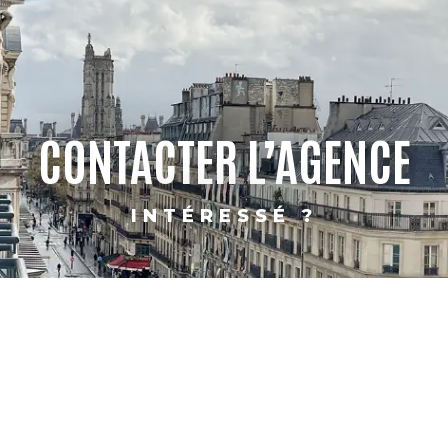
CONTACTER L’AGENCE
INTÉRESSÉ ?
PARIS