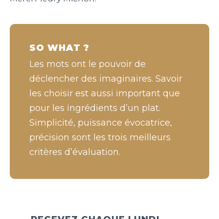
SO WHAT ?
Les mots ont le pouvoir de
déclencher des imaginaires. Savoir
les choisir est aussi important que
pour les ingrédients d’un plat.
Simplicité, puissance évocatrice,
précision sont les trois meilleurs
critères d’évaluation.