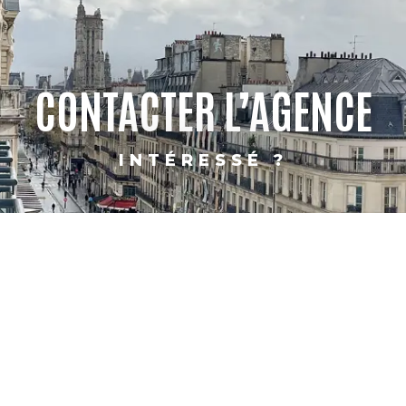
CONTACTER L’AGENCE
INTÉRESSÉ ?
PARIS
SHANGHAI