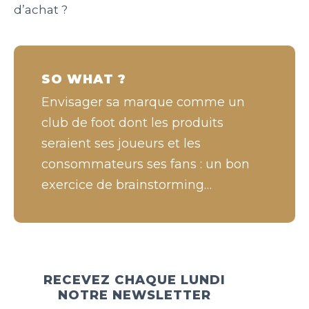
d’achat ?
SO WHAT ?
Envisager sa marque comme un
club de foot dont les produits
seraient ses joueurs et les
consommateurs ses fans : un bon
exercice de brainstorming…
RECEVEZ CHAQUE LUNDI
NOTRE NEWSLETTER