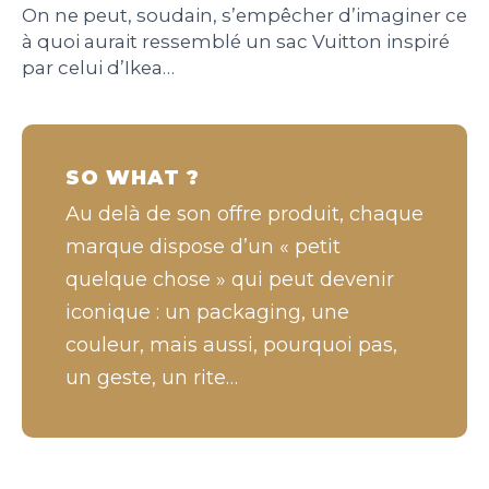
On ne peut, soudain, s’empêcher d’imaginer ce
à quoi aurait ressemblé un sac Vuitton inspiré
par celui d’Ikea…
SO WHAT ?
Au delà de son offre produit, chaque
marque dispose d’un « petit
quelque chose » qui peut devenir
iconique : un packaging, une
couleur, mais aussi, pourquoi pas,
un geste, un rite…