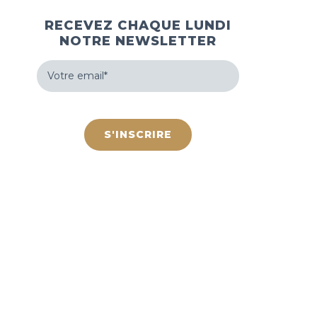
RECEVEZ CHAQUE LUNDI
NOTRE NEWSLETTER
Votre
email
(Nécessaire)
hCaptcha