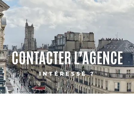
CONTACTER L’AGENCE
INTÉRESSÉ ?