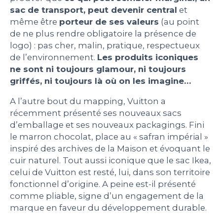
sac de transport, peut devenir central
et
même être
porteur de ses valeurs
(au point
de ne plus rendre obligatoire la présence de
logo) : pas cher, malin, pratique, respectueux
de l’environnement.
Les produits iconiques
ne sont ni toujours glamour, ni toujours
griffés, ni toujours là où on les imagine…
A l’autre bout du mapping, Vuitton a
récemment présenté ses nouveaux sacs
d’emballage et ses nouveaux packagings. Fini
le marron chocolat, place au « safran impérial »
inspiré des archives de la Maison et évoquant le
cuir naturel. Tout aussi iconique que le sac Ikea,
celui de Vuitton est resté, lui, dans son territoire
fonctionnel d’origine. A peine est-il présenté
comme pliable, signe d’un engagement de la
marque en faveur du développement durable.