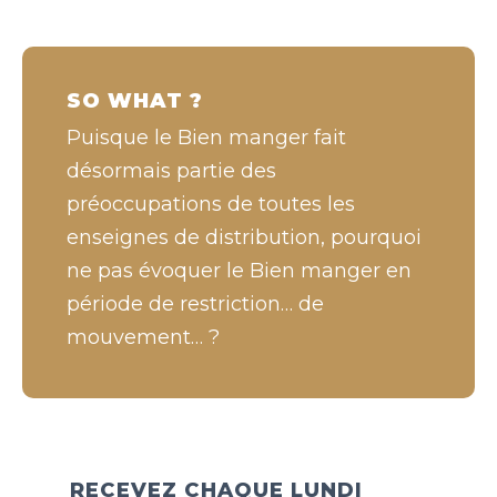
SO WHAT ?
Puisque le Bien manger fait
désormais partie des
préoccupations de toutes les
enseignes de distribution, pourquoi
ne pas évoquer le Bien manger en
période de restriction… de
mouvement… ?
RECEVEZ CHAQUE LUNDI