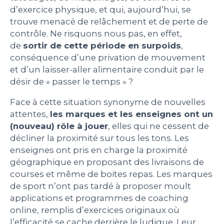
d’exercice physique, et qui, aujourd’hui, se
trouve menacé de relâchement et de perte de
contrôle. Ne risquons nous pas, en effet,
de
sortir de cette période en surpoids
,
conséquence d’une privation de mouvement
et d’un laisser-aller alimentaire conduit par le
désir de « passer le temps » ?
Face à cette situation synonyme de nouvelles
attentes,
les marques et les enseignes ont un
(nouveau) rôle à jouer
, elles qui ne cessent de
décliner la proximité sur tous les tons. Les
enseignes ont pris en charge la proximité
géographique en proposant des livraisons de
courses et même de boites repas. Les marques
de sport n’ont pas tardé à proposer moult
applications et programmes de coaching
online, remplis d’exercices originaux où
l’efficacité se cache derrière le ludique. Leur