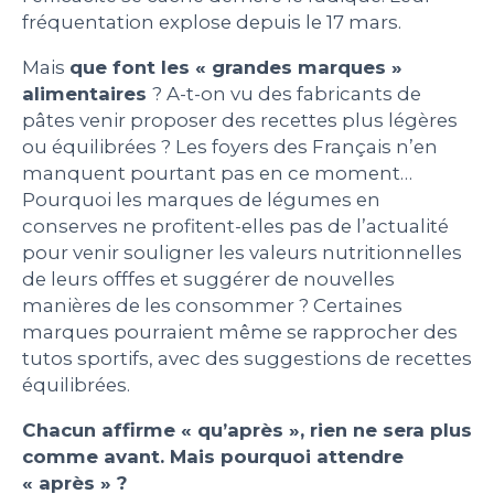
fréquentation explose depuis le 17 mars.
Mais
que font les « grandes marques »
alimentaires
? A-t-on vu des fabricants de
pâtes venir proposer des recettes plus légères
ou équilibrées ? Les foyers des Français n’en
manquent pourtant pas en ce moment…
Pourquoi les marques de légumes en
conserves ne profitent-elles pas de l’actualité
pour venir souligner les valeurs nutritionnelles
de leurs offfes et suggérer de nouvelles
manières de les consommer ? Certaines
marques pourraient même se rapprocher des
tutos sportifs, avec des suggestions de recettes
équilibrées.
Chacun affirme « qu’après », rien ne sera plus
comme avant. Mais pourquoi attendre
« après » ?