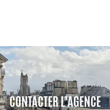
CONTACTER L’AGENCE