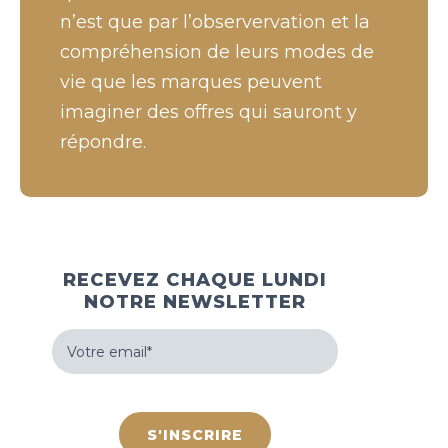
n’est que par l’observervation et la
compréhension de leurs modes de
vie que les marques peuvent
imaginer des offres qui sauront y
répondre.
RECEVEZ CHAQUE LUNDI
NOTRE NEWSLETTER
Votre
email
(Nécessaire)
hCaptcha