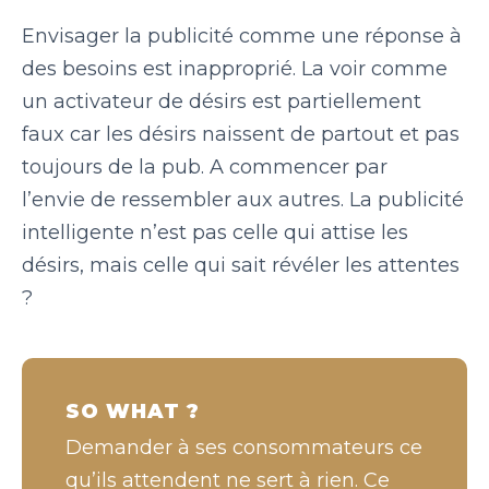
Envisager la publicité comme une réponse à
des besoins est inapproprié. La voir comme
un activateur de désirs est partiellement
faux car les désirs naissent de partout et pas
toujours de la pub. A commencer par
l’envie
de ressembler aux autres.
La publicité
intelligente n’est pas celle qui attise les
désirs, mais celle qui sait révéler les attentes
?
SO WHAT ?
Demander à ses consommateurs ce
qu’ils attendent ne sert à rien. Ce