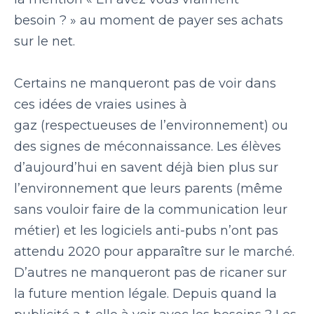
besoin ? »
au moment de payer ses achats
sur le net
.
Certains ne manqueront pas de
voir dans
ces idées de vraies usines à
gaz
(respectueuses de l’environnement) ou
des signes de méconnaissance. Les élèves
d’aujourd’hui en savent déjà bien plus sur
l’environnement que leurs parents (même
sans vouloir faire de la communication leur
métier) et les logiciels anti-pubs n’ont pas
attendu 2020 pour apparaître sur le marché.
D’autres ne manqueront pas de ricaner sur
la future mention légale.
Depuis quand la