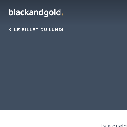
LE BILLET DU LUNDI
Il y a quel