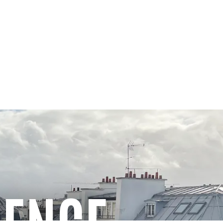
GENCE