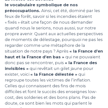
le vocabulaire symbolique de nos
préoccupations.
Ainsi, cet été, dominé par les
feux de forêt, savoir si les incendies étaient
« fixés » était une façon de nous demander
quand nous le serions, nous aussi, sur notre
propre avenir. Quant aux actuelles perspectives
de moments de délestage, pourquoi ne pas les
regarder comme une métaphore de la
situation de notre pays ? Après
« la France d’en
haut et la France d’en bas »
qui ne pouvaient
donc pas se rencontrer, puis
« la France des
invisibles »
qui revêtait un gilet jaune pour
exister, voici
« la France délestée »
qui
regroupe toutes les victimes de l’inflation.
Celles qui connaissent des fins de mois
difficiles et font le succès des enseignes low-
cost, des solderies et des bons plans. Pas de
doute, ce sont bien les mots qui parlent le