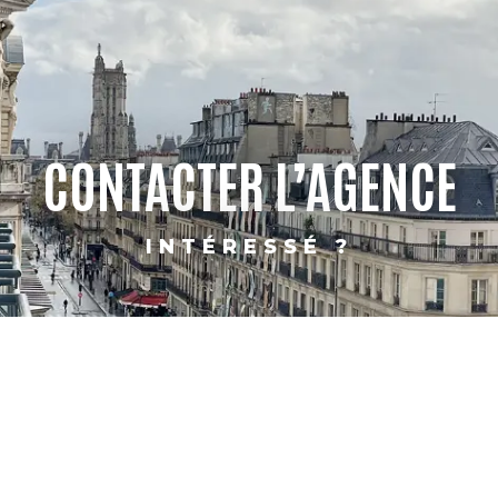
CONTACTER L’AGENCE
INTÉRESSÉ ?