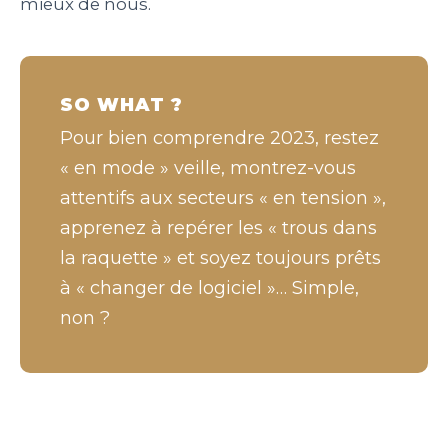
mieux de nous.
SO WHAT ?
Pour bien comprendre 2023, restez
« en mode » veille, montrez-vous
attentifs aux secteurs « en tension »,
apprenez à repérer les « trous dans
la raquette » et soyez toujours prêts
à « changer de logiciel »… Simple,
non ?