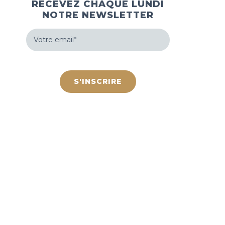
RECEVEZ CHAQUE LUNDI
NOTRE NEWSLETTER
Votre
email
(Nécessaire)
hCaptcha