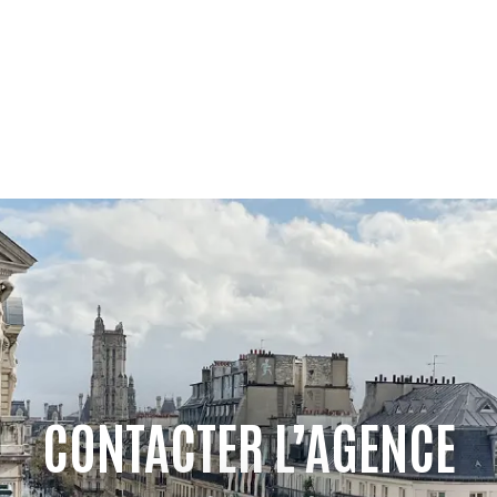
CONTACTER L’AGENCE