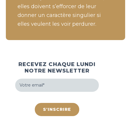
elles doivent s’efforcer de leur
donner un caractère singulier si
elles veulent les voir perdurer.
RECEVEZ CHAQUE LUNDI
NOTRE NEWSLETTER
Votre
email
(Nécessaire)
hCaptcha