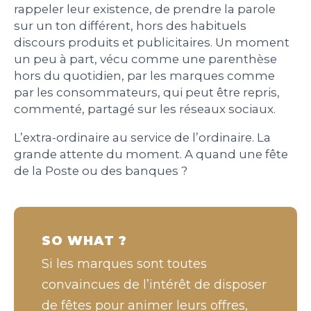
rappeler leur existence, de
prendre la parole
sur un ton différent
, hors des habituels
discours produits et publicitaires.
Un moment
un peu à part, vécu comme une parenthèse
hors du quotidien
, par les marques comme
par les consommateurs, qui peut être repris,
commenté, partagé sur les réseaux sociaux.
L’extra-ordinaire au service de l’ordinaire
. La
grande attente du moment. A quand une fête
de la Poste ou des banques ?
SO WHAT ?
Si les marques sont toutes
convaincues de l’intérêt de disposer
de fêtes pour animer leurs offres,