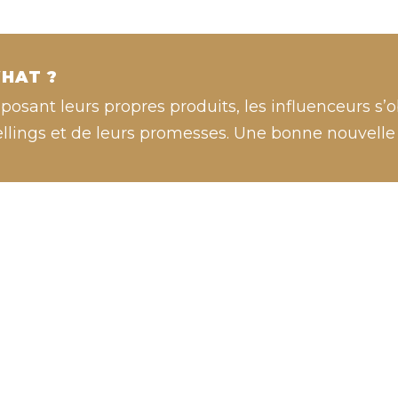
HAT ?
posant leurs propres produits, les influenceurs s’ob
ellings et de leurs promesses. Une bonne nouvelle