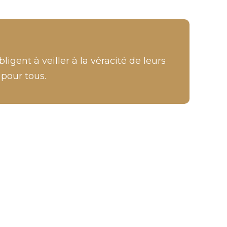
ligent à veiller à la véracité de leurs
 pour tous.