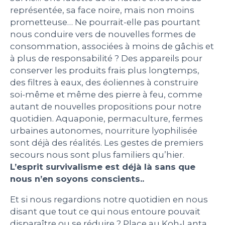
représentée, sa face noire, mais non moins
prometteuse… Ne pourrait-elle pas pourtant
nous conduire vers de nouvelles formes de
consommation, associées à moins de gâchis et
à plus de responsabilité ? Des appareils pour
conserver les produits frais plus longtemps,
des filtres à eaux, des éoliennes à construire
soi-même et même des pierre à feu, comme
autant de nouvelles propositions pour notre
quotidien. Aquaponie, permaculture, fermes
urbaines autonomes, nourriture lyophilisée
sont déjà des réalités. Les gestes de premiers
secours nous sont plus familiers qu’hier.
L’esprit survivalisme est déjà là sans que
nous n’en soyons conscients..
Et si nous regardions notre quotidien en nous
disant que tout ce qui nous entoure pouvait
disparaître ou se réduire ? Place au Koh-Lanta