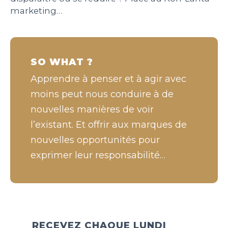
marketing…
SO WHAT ?
Apprendre à penser et à agir avec
moins peut nous conduire à de
nouvelles manières de voir
l’existant. Et offrir aux marques de
nouvelles opportunités pour
exprimer leur responsabilité…
RECEVEZ CHAQUE LUNDI