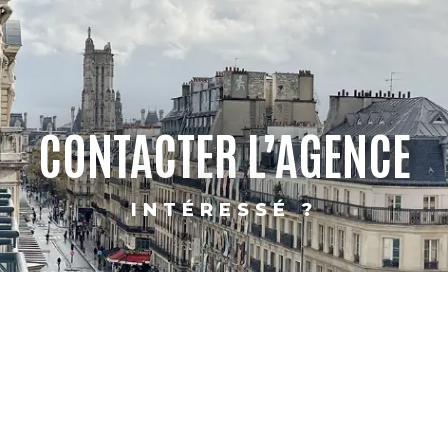
CONTACTER L’AGENCE
INTÉRESSÉ ?
PARIS