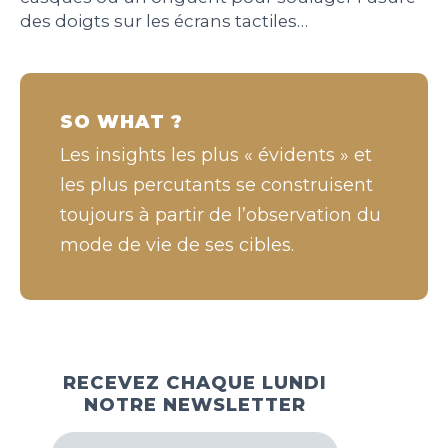
des doigts sur les écrans tactiles…
SO WHAT ?
Les insights les plus « évidents » et
les plus percutants se construisent
toujours à partir de l’observation du
mode de vie de ses cibles.
RECEVEZ CHAQUE LUNDI
NOTRE NEWSLETTER
Votre