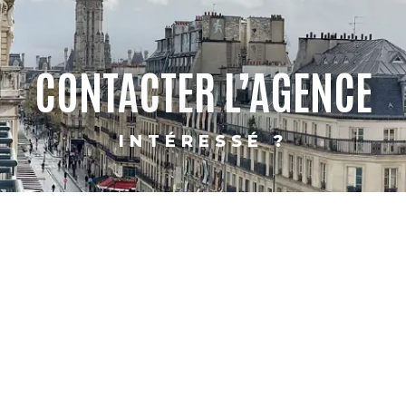
CONTACTER L’AGENCE
INTÉRESSÉ ?
PARIS
SHANGHAI