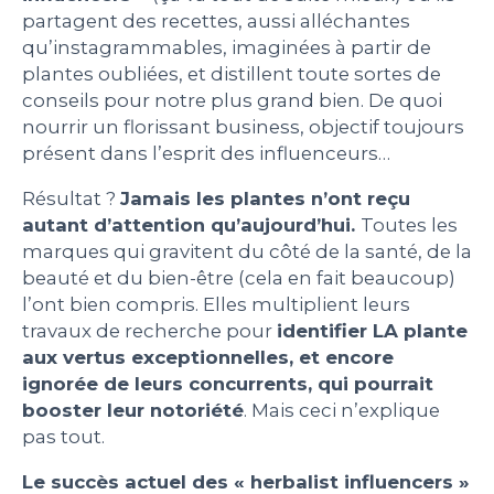
partagent des recettes, aussi alléchantes
qu’instagrammables, imaginées à partir de
plantes oubliées, et distillent toute sortes de
conseils pour notre plus grand bien. De quoi
nourrir un florissant business, objectif toujours
présent dans l’esprit des influenceurs…
Résultat ?
Jamais les plantes n’ont reçu
autant d’attention qu’aujourd’hui.
Toutes les
marques qui gravitent du côté de la santé, de la
beauté et du bien-être (cela en fait beaucoup)
l’ont bien compris. Elles multiplient leurs
travaux de recherche pour
identifier LA plante
aux vertus exceptionnelles, et encore
ignorée de leurs concurrents, qui pourrait
booster leur notoriété
. Mais ceci n’explique
pas tout.
Le succès actuel des « herbalist influencers »