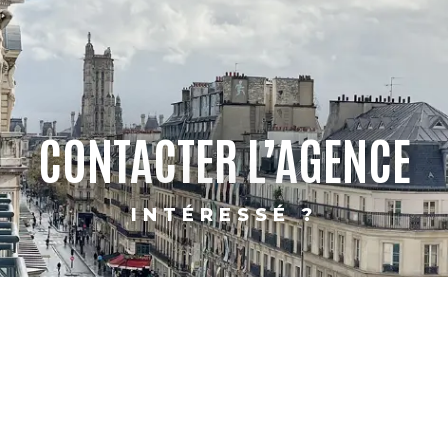
CONTACTER L’AGENCE
INTÉRESSÉ ?
PARIS