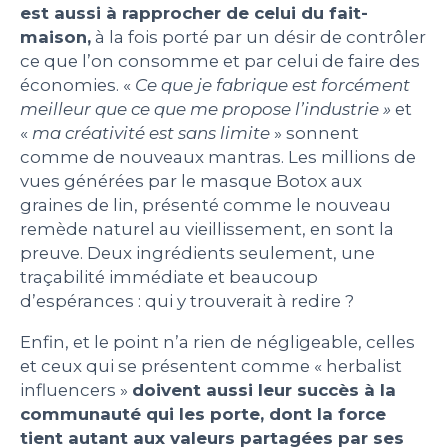
est aussi à rapprocher de celui du fait-
maison,
à la fois porté par un désir de contrôler
ce que l’on consomme et par celui de faire des
économies. «
Ce que je fabrique est forcément
meilleur que ce que me propose l’industrie »
et
«
ma créativité est sans limite
» sonnent
comme de nouveaux mantras. Les millions de
vues générées par le masque Botox aux
graines de lin, présenté comme le nouveau
remède naturel au vieillissement, en sont la
preuve. Deux ingrédients seulement, une
traçabilité immédiate et beaucoup
d’espérances : qui y trouverait à redire ?
Enfin, et le point n’a rien de négligeable, celles
et ceux qui se présentent comme « herbalist
influencers »
doivent aussi leur succès à la
communauté qui les porte, dont la force
tient autant aux valeurs partagées par ses