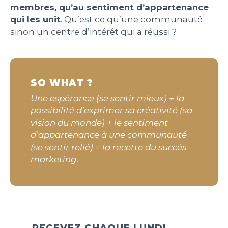
membres, qu’au sentiment d’appartenance
qui les unit
. Qu’est ce qu’une communauté
sinon un centre d’intérêt qui a réussi ?
SO WHAT ?
Une espérance (se sentir mieux) + la
possibilité d’exprimer sa créativité (sa
vision du monde) + le sentiment
d’appartenance à une communauté
(se sentir relié) = la recette du succès
marketing.
RECEVEZ CHAQUE LUNDI