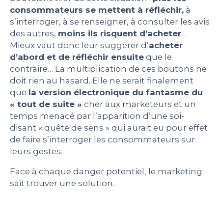
consommateurs se mettent à réfléchir,
à
s’interroger, à se renseigner, à consulter les avis
des autres,
moins ils risquent d’acheter
…
Mieux vaut donc leur suggérer d’
acheter
d’abord et de réfléchir ensuite
que le
contraire… La multiplication de ces boutons ne
doit rien au hasard. Elle ne serait finalement
que
la version électronique du fantasme du
« tout de suite »
cher aux marketeurs et un
temps menacé par l’apparition d’une soi-
disant « quête de sens » qui aurait eu pour effet
de faire s’interroger les consommateurs sur
leurs gestes.
Face à chaque danger potentiel, le marketing
sait trouver une solution.