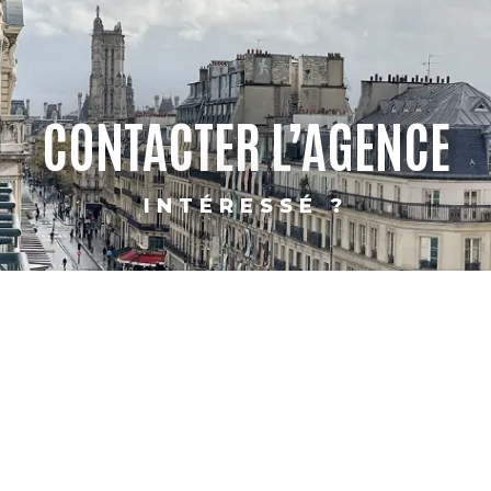
CONTACTER L’AGENCE
INTÉRESSÉ ?
PARIS