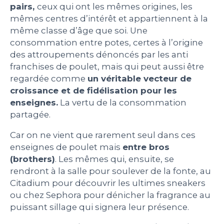
pairs,
ceux qui ont les mêmes origines, les
mêmes centres d’intérêt et appartiennent à la
même classe d’âge que soi. Une
consommation entre potes, certes à l’origine
des attroupements dénoncés par les anti
franchises de poulet, mais qui peut aussi être
regardée comme
un véritable vecteur de
croissance et de fidélisation pour les
enseignes.
La vertu de la consommation
partagée.
Car on ne vient que rarement seul dans ces
enseignes de poulet mais
entre bros
(brothers)
. Les mêmes qui, ensuite, se
rendront à la salle pour soulever de la fonte, au
Citadium pour découvrir les ultimes sneakers
ou chez Sephora pour dénicher la fragrance au
puissant sillage qui signera leur présence.