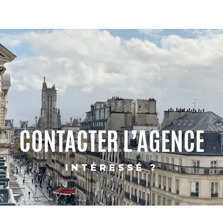
CONTACTER L’AGENCE
INTÉRESSÉ ?