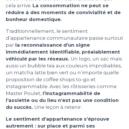
cela arrive.
La consommation ne peut se
réduire à des moments de convivialité et de
bonheur domestique.
Traditionnellement, le sentiment
d’appartenance communautaire passe surtout
par
la reconnaissance d’un signe
immédiatement identifiable, préalablement
véhiculé par les réseaux.
Un logo, un sac mais
aussi un bubble tea aux couleurs improbables,
un matcha latte bien vert ou n’importe quelle
proposition de coffee shops to-go et
instagrammable. Avec les rôtisseries comme
Master Poulet,
l’instagrammabilté de
l’assiette ou du lieu n’est pas une condition
du succès.
Une leçon à retenir.
Le sentiment d’appartenance s’éprouve
autrement : sur place et parmi ses