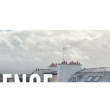
GENCE