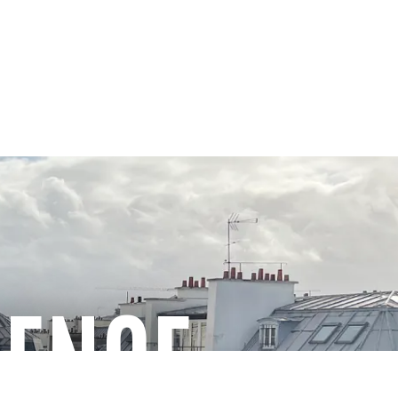
GENCE