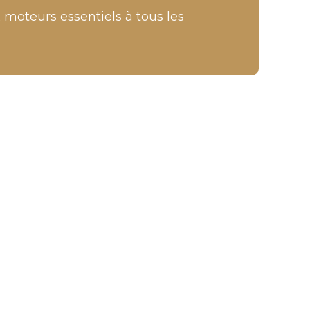
x moteurs essentiels à tous les