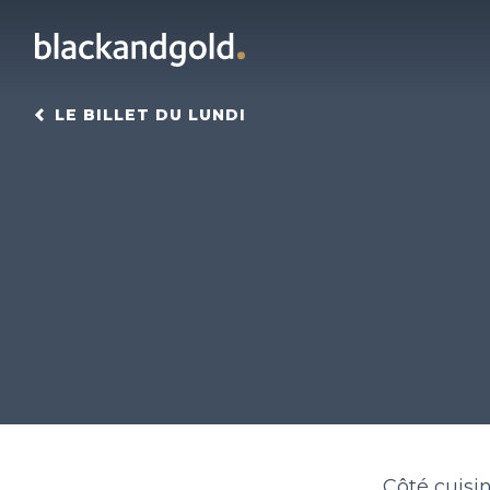
LE BILLET DU LUNDI
Côté cuisi