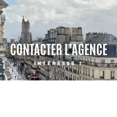
CONTACTER L’AGENCE
INTÉRESSÉ ?