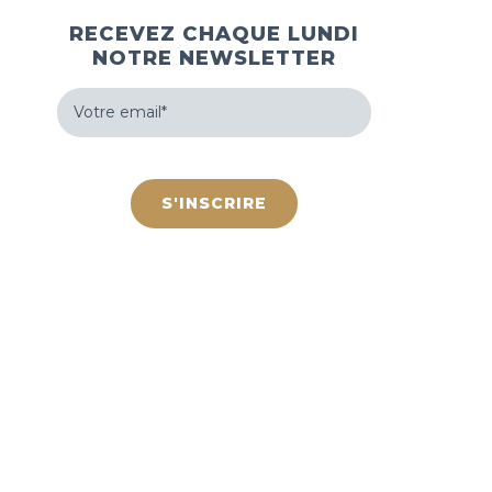
RECEVEZ CHAQUE LUNDI
NOTRE NEWSLETTER
Votre
email
(Nécessaire)
hCaptcha