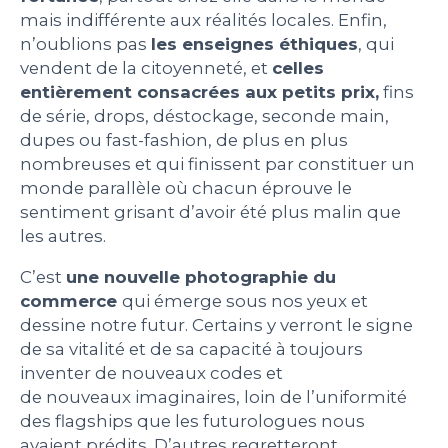
mais indifférente aux réalités locales. Enfin,
n’oublions pas
les enseignes éthiques
, qui
vendent de la citoyenneté, et
celles
entièrement consacrées aux petits prix,
fins
de série, drops, déstockage, seconde main,
dupes ou fast-fashion, de plus en plus
nombreuses et qui finissent par constituer un
monde parallèle où chacun éprouve le
sentiment grisant d’avoir été plus malin que
les autres.
C’est
une nouvelle photographie du
commerce
qui émerge sous nos yeux et
dessine notre futur. Certains y verront le signe
de sa vitalité et de sa capacité à toujours
inventer de nouveaux codes et
de nouveaux imaginaires, loin de l’uniformité
des flagships que les futurologues nous
avaient prédits. D’autres regretteront