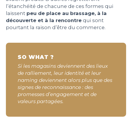
l’étanchéité de chacune de ces formes qui
laissent
peu de place au brassage, à la
découverte et à la rencontre
qui sont
pourtant la raison d’être du commerce.
SO WHAT ?
Si les magasins deviennent des lieux
de ralliement, leur identité et leur
naming deviennent alors plus que des
signes de reconnaissance : des
promesses d’engagement et de
valeurs partagées.