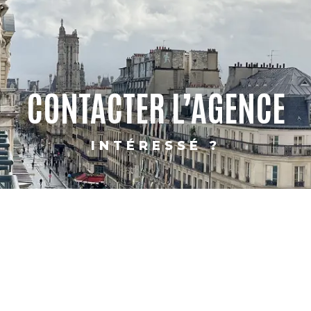
CONTACTER L’AGENCE
INTÉRESSÉ ?
PARIS