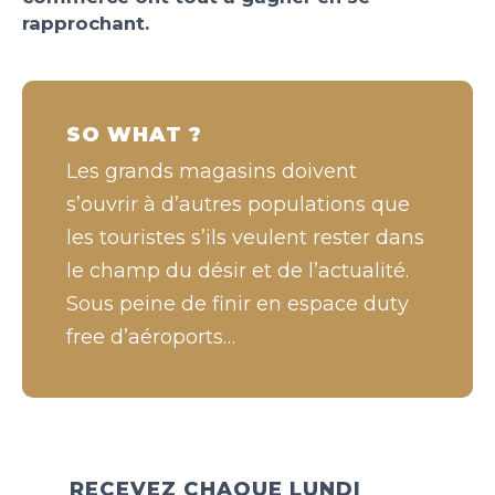
rapprochant.
SO WHAT ?
Les grands magasins doivent
s’ouvrir à d’autres populations que
les touristes s’ils veulent rester dans
le champ du désir et de l’actualité.
Sous peine de finir en espace duty
free d’aéroports…
RECEVEZ CHAQUE LUNDI