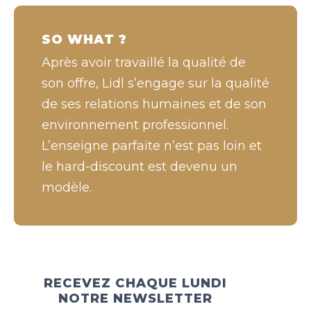
SO WHAT ?
Après avoir travaillé la qualité de
son offre, Lidl s’engage sur la qualité
de ses relations humaines et de son
environnement professionnel.
L’enseigne parfaite n’est pas loin et
le hard-discount est devenu un
modèle.
RECEVEZ CHAQUE LUNDI
NOTRE NEWSLETTER