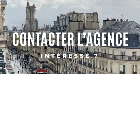
CONTACTER L’AGENCE
INTÉRESSÉ ?
PARIS
SHANGHAI