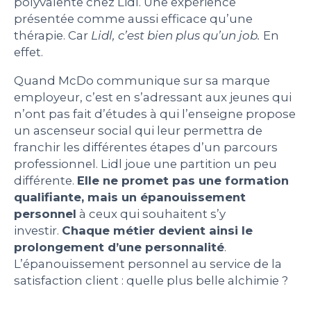
polyvalente chez Lidl. Une expérience
présentée comme aussi efficace qu’une
thérapie. Car
Lidl, c’est bien plus qu’un job.
En
effet.
Quand McDo communique sur sa marque
employeur, c’est en s’adressant aux jeunes qui
n’ont pas fait d’études à qui l’enseigne propose
un ascenseur social qui leur permettra de
franchir les différentes étapes d’un parcours
professionnel. Lidl joue une partition un peu
différente.
Elle ne promet pas une formation
qualifiante, mais un épanouissement
personnel
à ceux qui souhaitent s’y
investir.
Chaque métier devient ainsi le
prolongement d’une personnalité
.
L’épanouissement personnel au service de la
satisfaction client : quelle plus belle alchimie ?