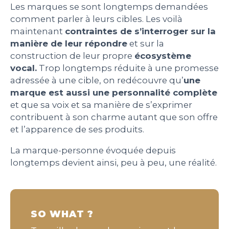
Les marques se sont longtemps demandées
comment parler à leurs cibles. Les voilà
maintenant
contraintes de s’interroger sur la
manière de leur répondre
et sur la
construction de leur propre
écosystème
vocal.
Trop longtemps réduite à une promesse
adressée à une cible, on redécouvre qu’
une
marque est aussi une personnalité complète
et que sa voix et sa manière de s’exprimer
contribuent à son charme autant que son offre
et l’apparence de ses produits.
La marque-personne évoquée depuis
longtemps devient ainsi, peu à peu, une réalité.
SO WHAT ?