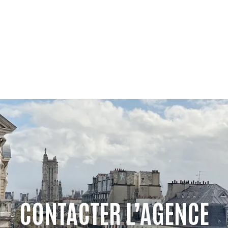
CONTACTER L’AGENCE