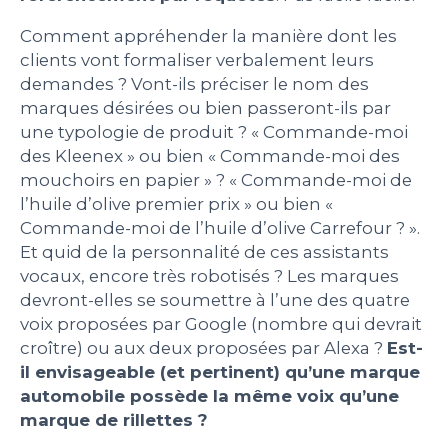
Comment appréhender la manière dont les
clients vont formaliser verbalement leurs
demandes ? Vont-ils préciser le nom des
marques désirées ou bien passeront-ils par
une typologie de produit ? « Commande-moi
des Kleenex » ou bien « Commande-moi des
mouchoirs en papier » ? « Commande-moi de
l’huile d’olive premier prix » ou bien «
Commande-moi de l’huile d’olive Carrefour ? ».
Et quid de la personnalité de ces assistants
vocaux, encore très robotisés ? Les marques
devront-elles se soumettre à l’une des quatre
voix proposées par Google (nombre qui devrait
croître) ou aux deux proposées par Alexa ?
Est-
il envisageable (et pertinent) qu’une marque
automobile possède la même voix qu’une
marque de rillettes ?